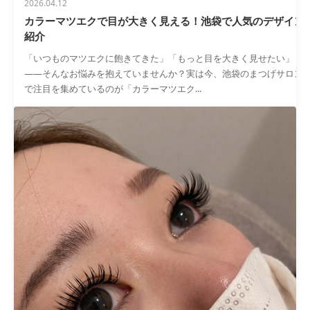
2026.04.12
カラーマツエクで目が大きく見える！池袋で人気のデザイン
紹介
「いつものマツエクに飽きてきた」「もっと目を大きく見せたい」
——そんなお悩みを抱えていませんか？実は今、池袋のまつげサロン
で注目を集めているのが「カラーマツエク...