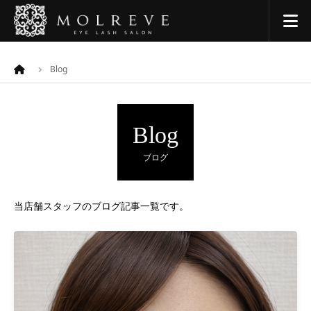
Blog
Blog
ブログ
当店舗スタッフのブログ記事一覧です。