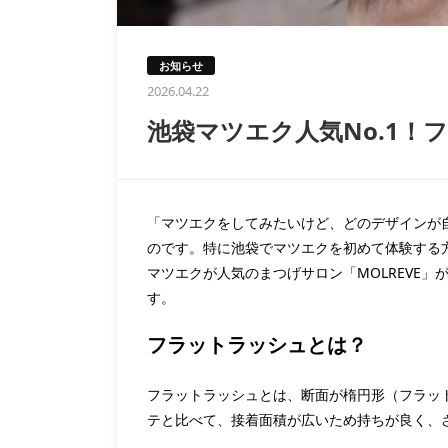
お知らせ
2026.04.22
池袋マツエク人気No.1！
「マツエクをしてみたいけど、どのデザインが
のです。特に池袋でマツエクを初めて体験する
マツエクが人気のまつげサロン「MOLREVE
す。
フラットラッシュとは？
フラットラッシュとは、断面が楕円形（フラッ
テと比べて、接着面積が広いため持ちが良く、