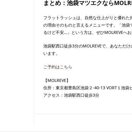
まとめ：池袋マツエクならMOLRE
フラットラッシュは、自然な仕上がりと優れた
の理由そのものと言えるメニューです。「池袋
るけど不安…」という方は、ぜひMOLREVEへ
池袋駅西口徒歩3分のMOLREVEで、あなた
います。
ご予約はこちら
【MOLREVE】
住所：東京都豊島区池袋２-40-13 VORT１池袋
アクセス：池袋駅西口徒歩3分