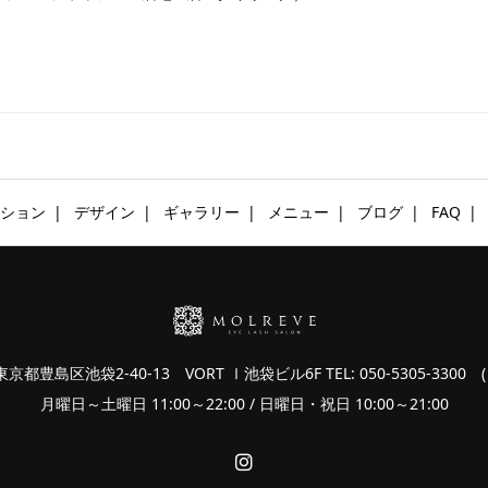
ション
デザイン
ギャラリー
メニュー
ブログ
FAQ
 東京都豊島区池袋2-40-13 VORT Ⅰ池袋ビル6F
TEL: 050-5305-3300 ( 
月曜日～土曜日 11:00～22:00 / 日曜日・祝日 10:00～21:00