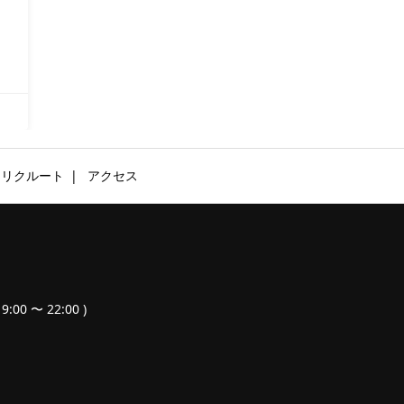
リクルート
アクセス
9:00 〜 22:00 )