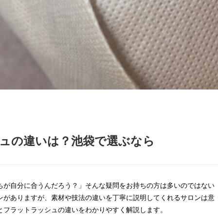
ュの違いは？池袋で選ぶなら
ちが自分に合うんだろう？」そんな疑問をお持ちの方は多いのではない
ンがありますが、素材や技法の違いを丁寧に説明してくれるサロンは意
とフラットラッシュの違いをわかりやすく解説します。