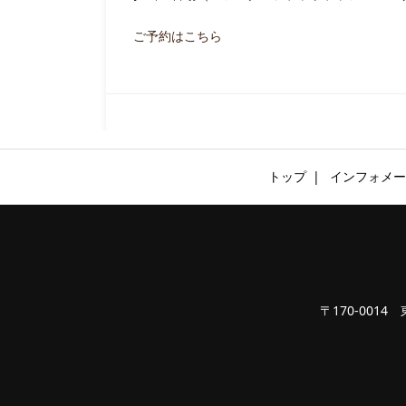
ご予約はこちら
トップ
インフォメー
〒170-0014