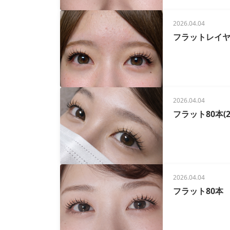
2026.04.04
フラットレイヤ
2026.04.04
フラット80本(2
2026.04.04
フラット80本