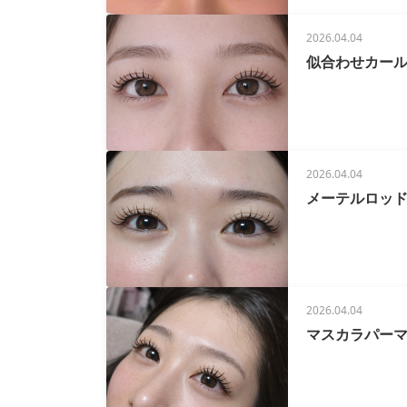
2026.04.04
似合わせカー
2026.04.04
メーテルロッ
2026.04.04
マスカラパーマ