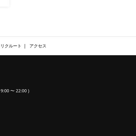
リクルート
アクセス
9:00 〜 22:00 )