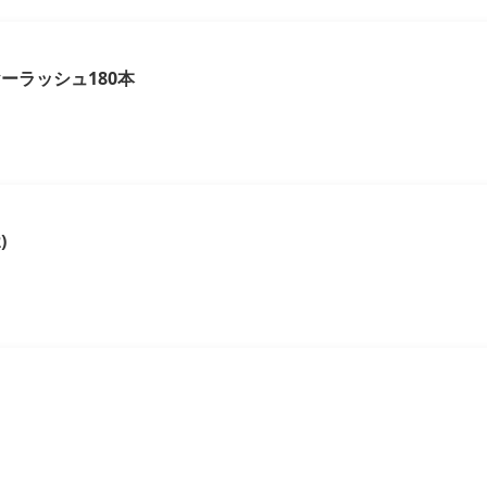
ーラッシュ180本
)