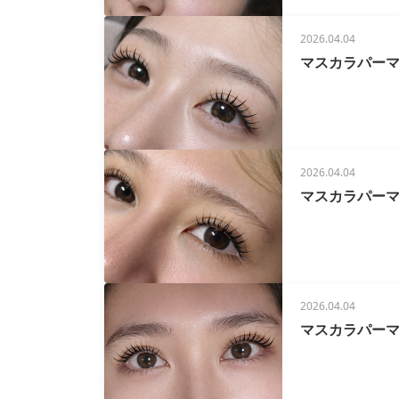
2026.04.04
マスカラパー
2026.04.04
マスカラパーマ(
2026.04.04
マスカラパー