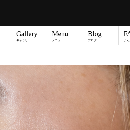
n
Gallery
Menu
Blog
F
ギャラリー
メニュー
ブログ
よく