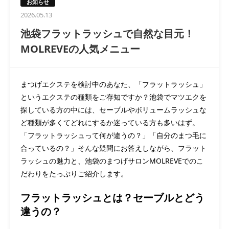
お知らせ
2026.05.13
池袋フラットラッシュで自然な目元！
MOLREVEの人気メニュー
まつげエクステを検討中のあなた、「フラットラッシュ」
というエクステの種類をご存知ですか？池袋でマツエクを
探している方の中には、セーブルやボリュームラッシュな
ど種類が多くてどれにするか迷っている方も多いはず。
「フラットラッシュって何が違うの？」「自分のまつ毛に
合っているの？」そんな疑問にお答えしながら、フラット
ラッシュの魅力と、池袋のまつげサロンMOLREVEでのこ
だわりをたっぷりご紹介します。
フラットラッシュとは？セーブルとどう
違うの？