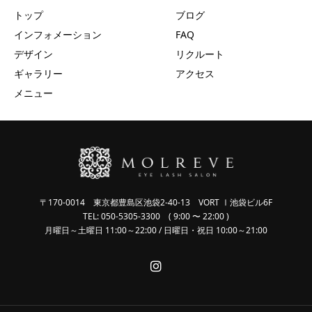
トップ
ブログ
インフォメーション
FAQ
デザイン
リクルート
ギャラリー
アクセス
メニュー
〒170-0014 東京都豊島区池袋2-40-13 VORT Ⅰ池袋ビル6F
TEL: 050-5305-3300 ( 9:00 〜 22:00 )
月曜日～土曜日 11:00～22:00 / 日曜日・祝日 10:00～21:00