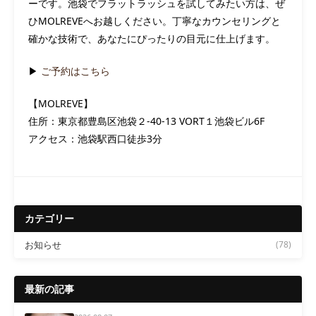
ーです。池袋でフラットラッシュを試してみたい方は、ぜ
ひMOLREVEへお越しください。丁寧なカウンセリングと
確かな技術で、あなたにぴったりの目元に仕上げます。
▶
ご予約はこちら
【MOLREVE】
住所：東京都豊島区池袋２-40-13 VORT１池袋ビル6F
アクセス：池袋駅西口徒歩3分
カテゴリー
お知らせ
(78)
最新の記事